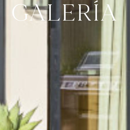
GALERÍA