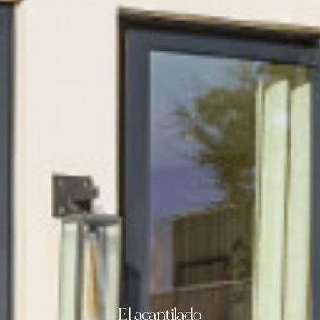
El acantilado