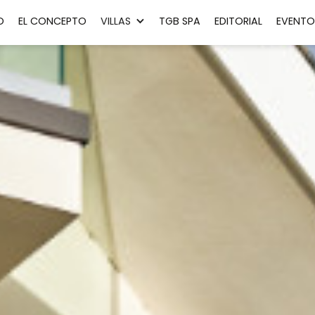
O
EL CONCEPTO
VILLAS
TGB SPA
EDITORIAL
EVENTO