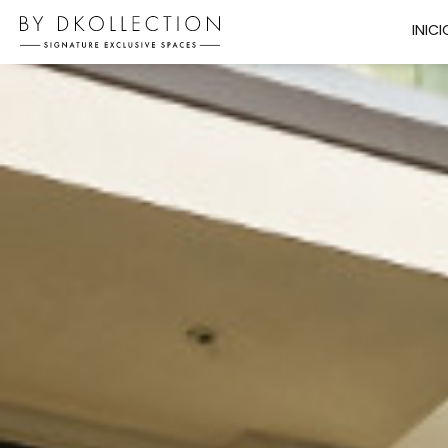
INICI