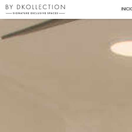
INICI