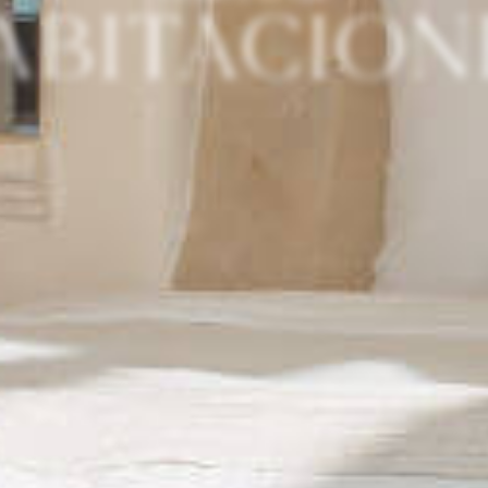
ABITACION