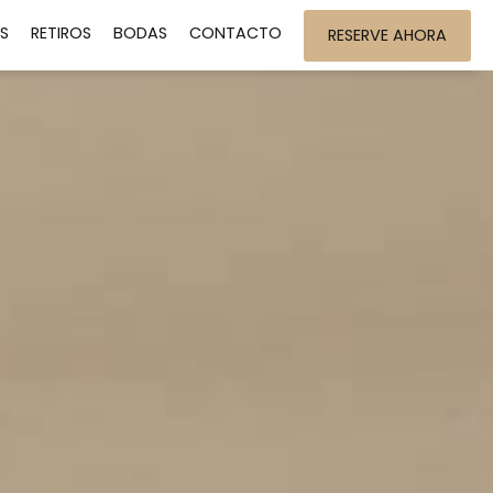
S
RETIROS
BODAS
CONTACTO
RESERVE AHORA