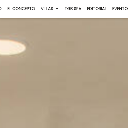
O
EL CONCEPTO
VILLAS
TGB SPA
EDITORIAL
EVENTO